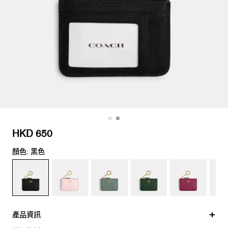
HKD 650
顏色: 黑色
產品資訊