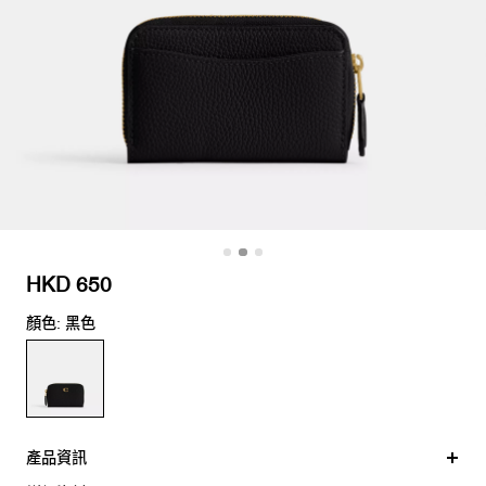
HKD 650
顏色: 黑色
產品資訊