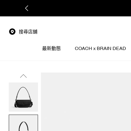
搜尋店舖
最新動態
COACH x BRAIN DEAD