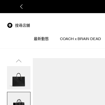
搜尋店舖
最新動態
COACH x BRAIN DEAD