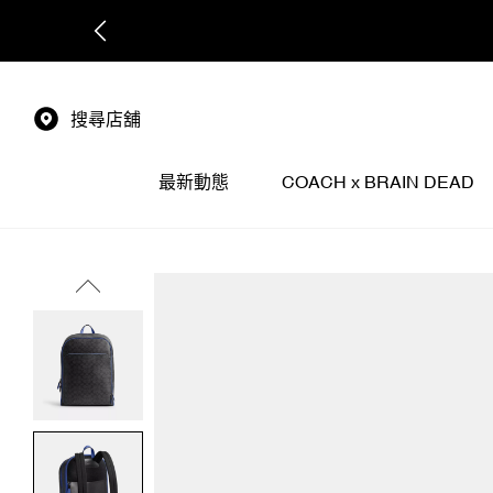
搜尋店舖
最新動態
COACH x BRAIN DEAD