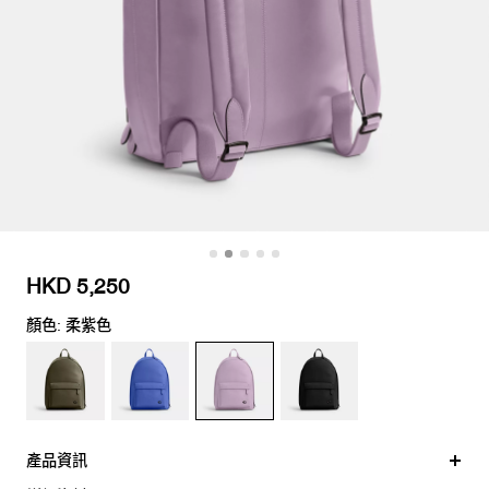
HKD 5,250
顏色: 柔紫色
產品資訊