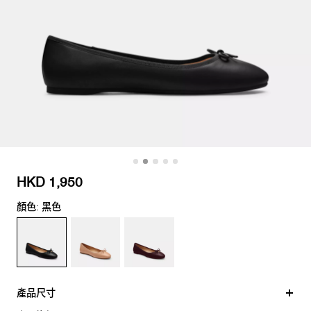
HKD 1,950
顏色: 黑色
產品尺寸