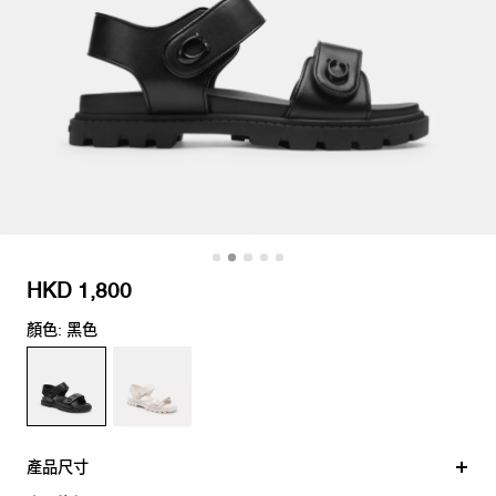
HKD 1,800
顏色: 黑色
產品尺寸