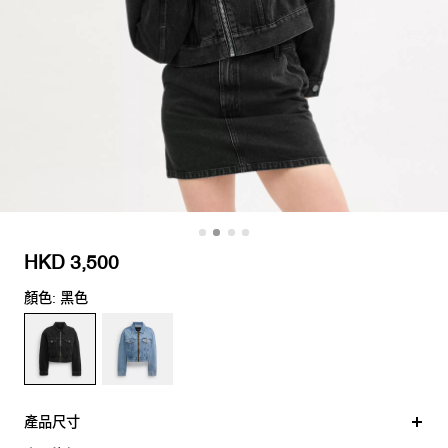
HKD 3,500
顏色: 黑色
產品尺寸