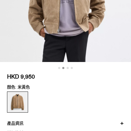
HKD 9,950
顏色: 米黃色
產品資訊