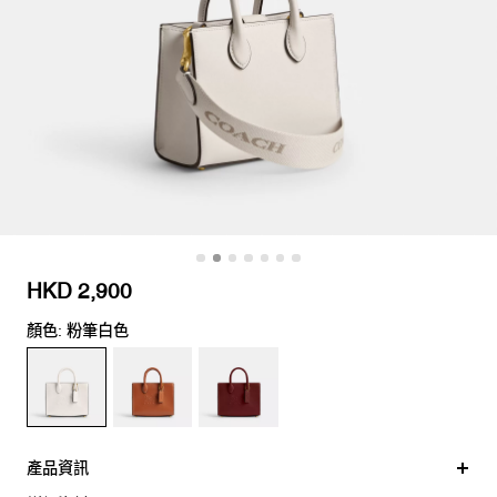
HKD 2,900
顏色: 粉筆白色
產品資訊