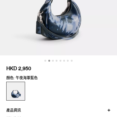
HKD 2,950
顏色: 午夜海軍藍色
產品資訊