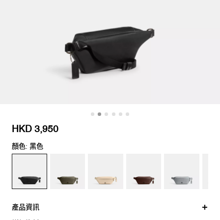
HKD 3,950
顏色: 黑色
產品資訊