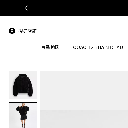
搜尋店舖
最新動態
COACH x BRAIN DEAD