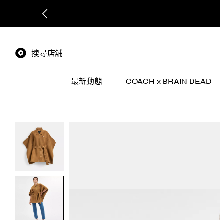
搜尋店舖
最新動態
COACH x BRAIN DEAD