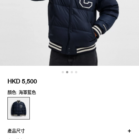
HKD 5,500
顏色: 海軍藍色
產品尺寸