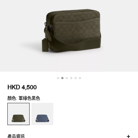
HKD 4,500
顏色: 軍綠色黑色
產品資訊