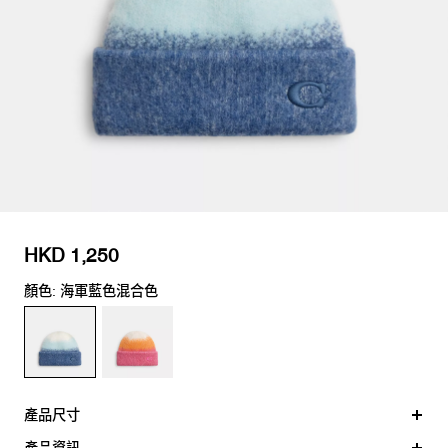
HKD 1,250
顏色: 海軍藍色混合色
產品尺寸