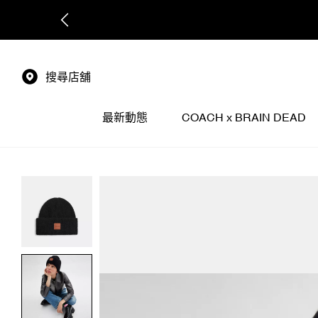
搜尋店舖
最新動態
COACH x BRAIN DEAD