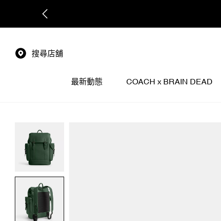
搜尋店舖
最新動態
COACH x BRAIN DEAD