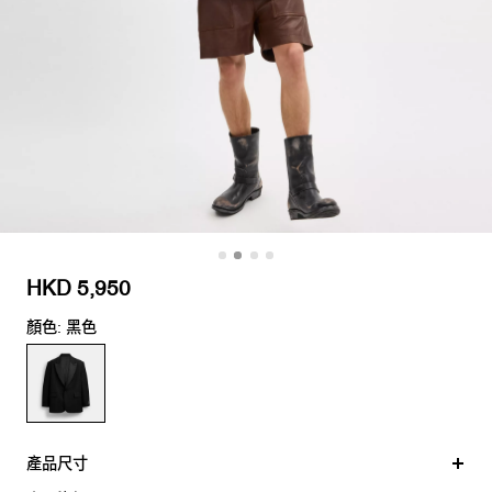
HKD 5,950
顏色: 黑色
產品尺寸