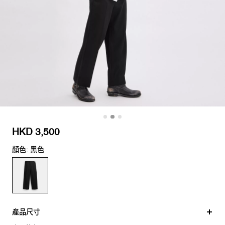
HKD 3,500
顏色: 黑色
產品尺寸