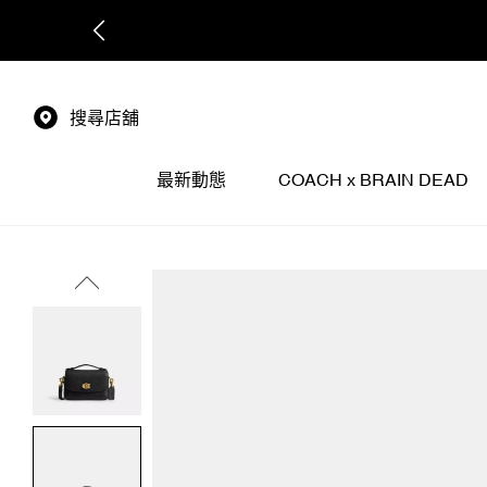
搜尋店舖
最新動態
COACH x BRAIN DEAD