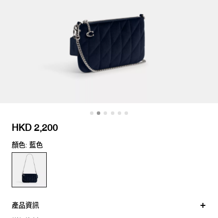
HKD 2,200
顏色: 藍色
產品資訊