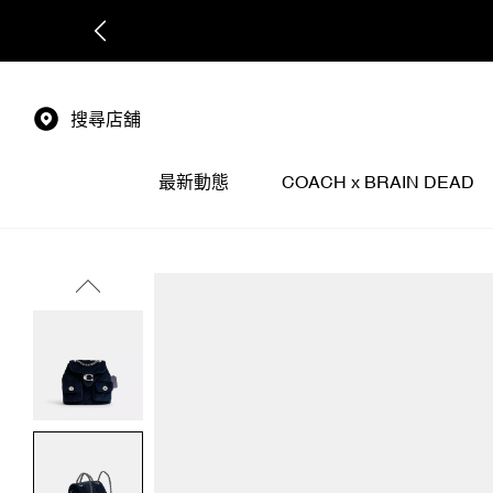
搜尋店舖
最新動態
COACH x BRAIN DEAD