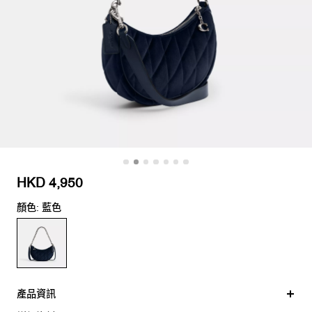
HKD 4,950
顏色: 藍色
產品資訊