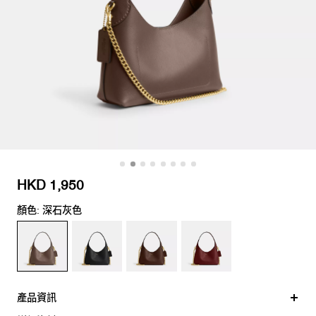
HKD 1,950
顏色: 深石灰色
產品資訊