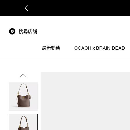
搜尋店舖
最新動態
COACH x BRAIN DEAD