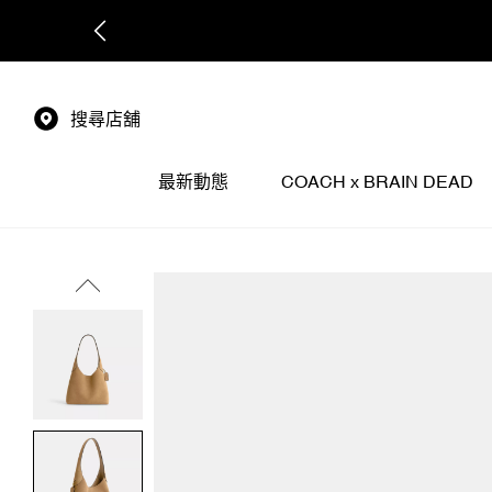
搜尋店舖
最新動態
COACH x BRAIN DEAD