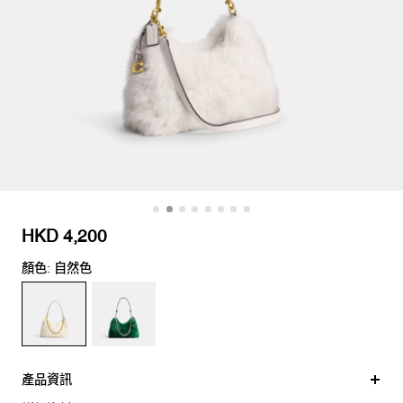
HKD 4,200
顏色: 自然色
產品資訊