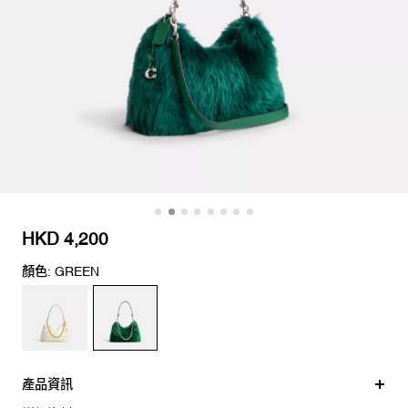
HKD 4,200
顏色: GREEN
產品資訊