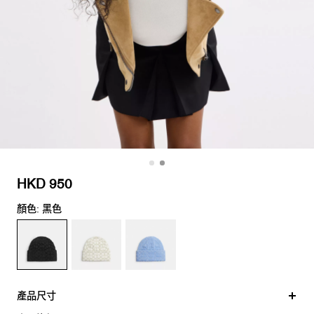
HKD 950
顏色: 黑色
產品尺寸