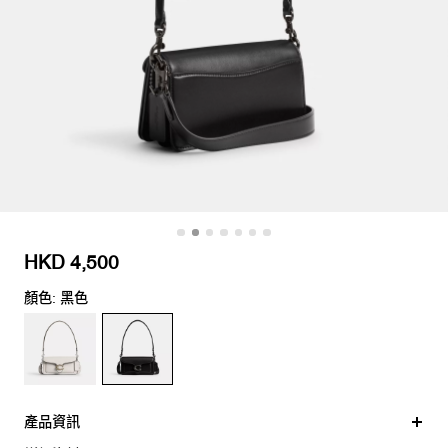
HKD 4,500
顏色: 黑色
產品資訊