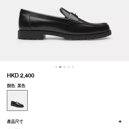
HKD 2,400
顏色: 黑色
產品尺寸