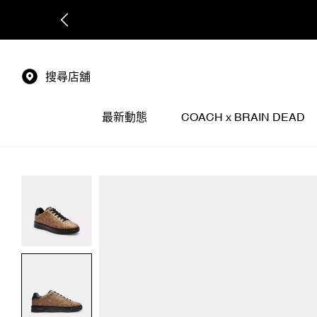
搜尋店舖
最新動態
COACH x BRAIN DEAD