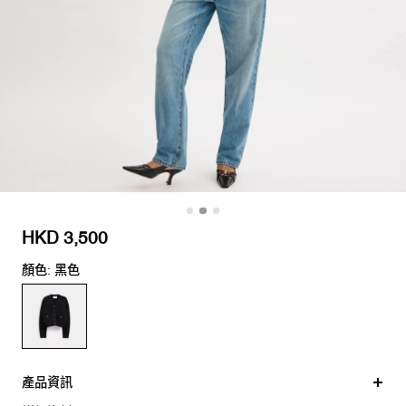
HKD 3,500
顏色: 黑色
產品資訊