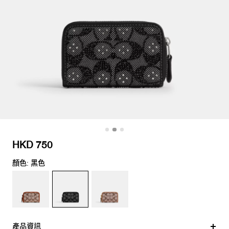
HKD 750
顏色: 黑色
產品資訊