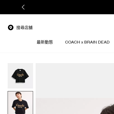
搜尋店舖
最新動態
COACH x BRAIN DEAD