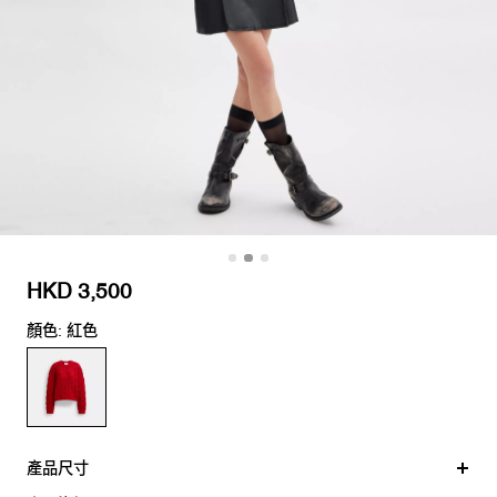
HKD 3,500
顏色: 紅色
產品尺寸