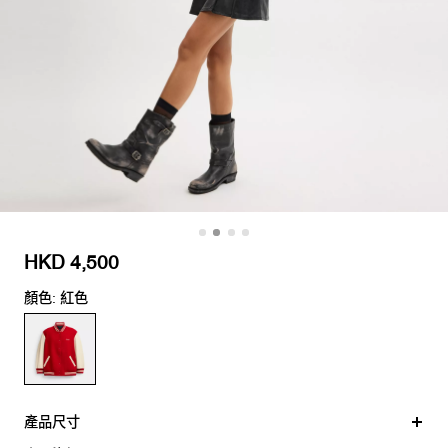
HKD 4,500
顏色: 紅色
產品尺寸