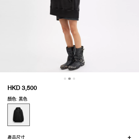
HKD 3,500
顏色: 黑色
產品尺寸