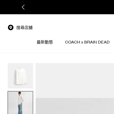
搜尋店舖
最新動態
COACH x BRAIN DEAD