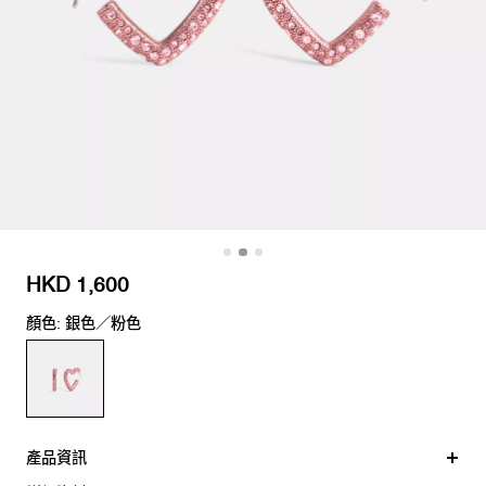
HKD 1,600
顏色: 銀色／粉色
產品資訊