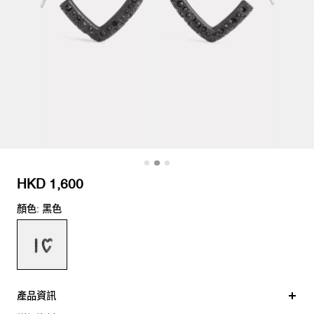
HKD 1,600
顏色: 黑色
產品資訊