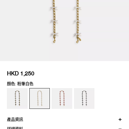
HKD 1,250
顏色: 粉筆白色
產品資訊