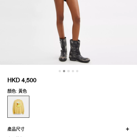
HKD 4,500
顏色: 黃色
產品尺寸