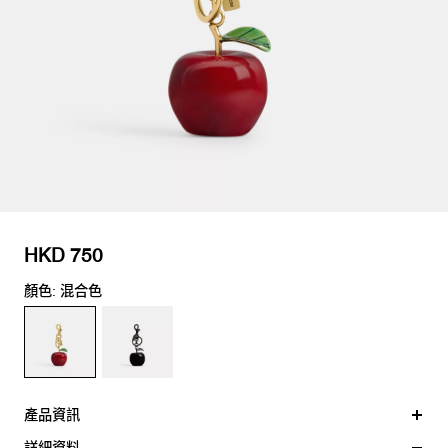
HKD 750
顏色: 混合色
產品資訊