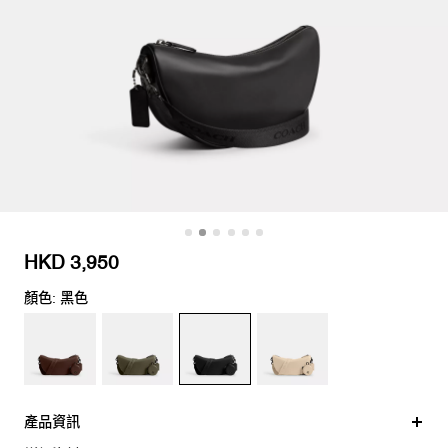
HKD 3,950
顏色: 黑色
產品資訊