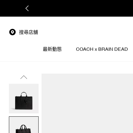
搜尋店舖
最新動態
COACH x BRAIN DEAD