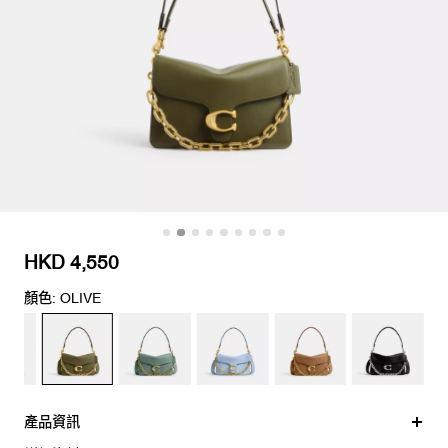
HKD 4,550
顏色: OLIVE
產品資訊